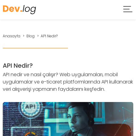
Anasayfa
Blog
API Nedir?
API Nedir?
API nedir ve nasıl çalışır? Web uygulamaları, mobil
uygulamalar ve e-ticaret platformlarında API kullanarak
veri alışverişi yapmanın faydalarını keşfedin.