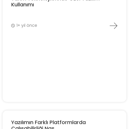
Kullanımı
1+ yıl önce
Yazılımın Farklı Platformlarda
Çalışabilirliği Nas...