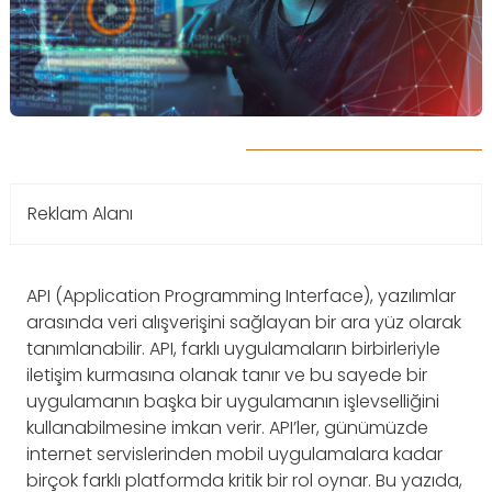
Reklam Alanı
API (Application Programming Interface), yazılımlar
arasında veri alışverişini sağlayan bir ara yüz olarak
tanımlanabilir. API, farklı uygulamaların birbirleriyle
iletişim kurmasına olanak tanır ve bu sayede bir
uygulamanın başka bir uygulamanın işlevselliğini
kullanabilmesine imkan verir. API’ler, günümüzde
internet servislerinden mobil uygulamalara kadar
birçok farklı platformda kritik bir rol oynar. Bu yazıda,