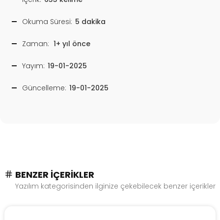
Okuma Süresi:
5 dakika
Zaman:
1+ yıl önce
Yayım:
19-01-2025
Güncelleme:
19-01-2025
BENZER İÇERIKLER
Yazılım kategorisinden ilginize çekebilecek benzer içerikler