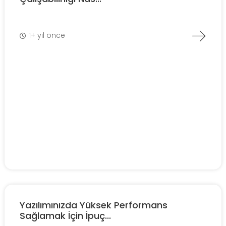
1+ yıl önce
Yazılımınızda Yüksek Performans
Sağlamak İçin İpuç...