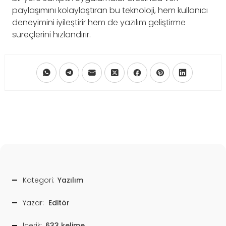
paylaşımını kolaylaştıran bu teknoloji, hem kullanıcı
deneyimini iyileştirir hem de yazılım geliştirme
süreçlerini hızlandırır.
Kategori:
Yazılım
Yazar:
Editör
İçerik:
633 kelime