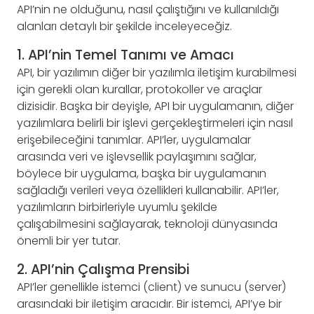
API’nin ne olduğunu, nasıl çalıştığını ve kullanıldığı
alanları detaylı bir şekilde inceleyeceğiz.
1. API’nin Temel Tanımı ve Amacı
API, bir yazılımın diğer bir yazılımla iletişim kurabilmesi
için gerekli olan kurallar, protokoller ve araçlar
dizisidir. Başka bir deyişle, API bir uygulamanın, diğer
yazılımlara belirli bir işlevi gerçekleştirmeleri için nasıl
erişebileceğini tanımlar. API’ler, uygulamalar
arasında veri ve işlevsellik paylaşımını sağlar,
böylece bir uygulama, başka bir uygulamanın
sağladığı verileri veya özellikleri kullanabilir. API’ler,
yazılımların birbirleriyle uyumlu şekilde
çalışabilmesini sağlayarak, teknoloji dünyasında
önemli bir yer tutar.
2. API’nin Çalışma Prensibi
API’ler genellikle istemci (client) ve sunucu (server)
arasındaki bir iletişim aracıdır. Bir istemci, API’ye bir