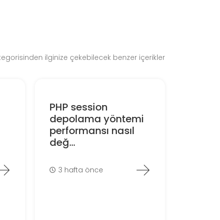
egorisinden ilginize çekebilecek benzer içerikler
PHP session
depolama yöntemi
performansı nasıl
değ...
3 hafta önce