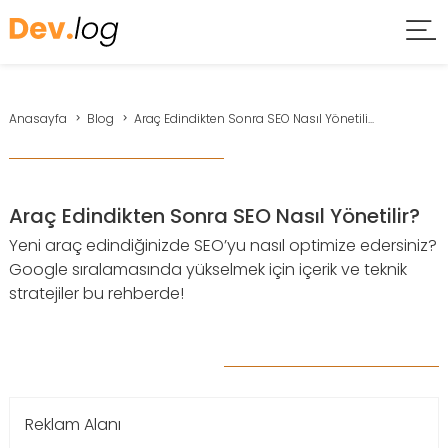
Anasayfa
Blog
Araç Edindikten Sonra SEO Nasıl Yönetili...
Araç Edindikten Sonra SEO Nasıl Yönetilir?
Yeni araç edindiğinizde SEO’yu nasıl optimize edersiniz?
Google sıralamasında yükselmek için içerik ve teknik
stratejiler bu rehberde!
Reklam Alanı