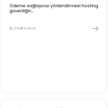
Ödeme sağlayıcısı yönlendirmesi hosting
güvenliğin...
3 hafta önce