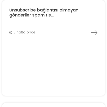
Unsubscribe bağlantısı olmayan
gönderiler spam ris...
3 hafta önce