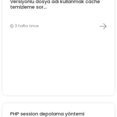
Versiyonlu dosya adı kullanmak cache
temizleme sor...
3 hafta önce
PHP session depolama yöntemi