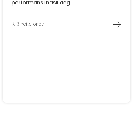
performansı nasıl değ...
3 hafta önce