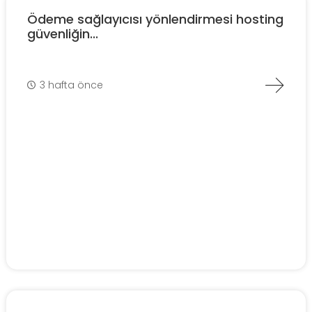
Ödeme sağlayıcısı yönlendirmesi hosting
güvenliğin...
3 hafta önce