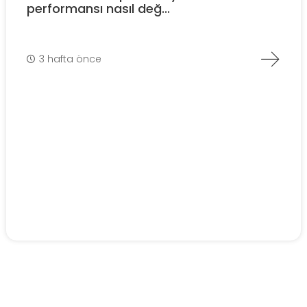
performansı nasıl değ...
3 hafta önce