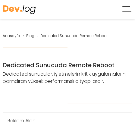
Anasayfa
Blog
Dedicated Sunucuda Remote Reboot
Dedicated Sunucuda Remote Reboot
Dedicated sunucular, işletmelerin kritik uygulamalarını
barındıran yüksek performanslı altyapılardır.
Reklam Alanı