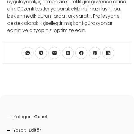
uygulayarak, işletmenizin sürekliliğini güvence altına
alın. Düzenli testler yaparak ekibinizi hazırlayın; bu,
beklenmedik durumlarda fark yaratır. Profesyonel
destek alarak kişiselleştirilmiş konfigürasyonlar
edinin ve altyapınızı optimize edin.
Kategori:
Genel
Yazar:
Editör