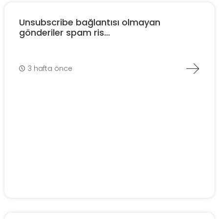
Unsubscribe bağlantısı olmayan
gönderiler spam ris...
3 hafta önce