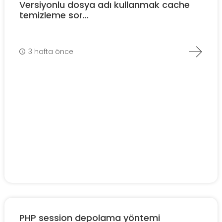
Versiyonlu dosya adı kullanmak cache
temizleme sor...
3 hafta önce
PHP session depolama yöntemi