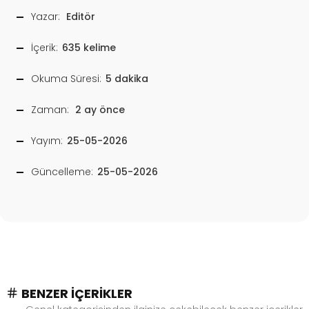
Yazar:
Editör
İçerik:
635 kelime
Okuma Süresi:
5 dakika
Zaman:
2 ay önce
Yayım:
25-05-2026
Güncelleme:
25-05-2026
BENZER İÇERIKLER