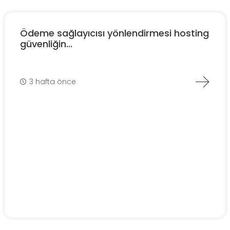
Ödeme sağlayıcısı yönlendirmesi hosting
güvenliğin...
3 hafta önce