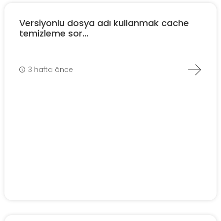
Versiyonlu dosya adı kullanmak cache
temizleme sor...
3 hafta önce