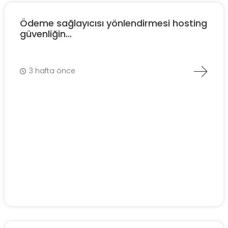
Ödeme sağlayıcısı yönlendirmesi hosting
güvenliğin...
3 hafta önce