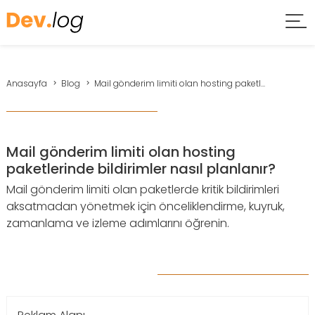
Anasayfa
Blog
Mail gönderim limiti olan hosting paketl...
Mail gönderim limiti olan hosting
paketlerinde bildirimler nasıl planlanır?
Mail gönderim limiti olan paketlerde kritik bildirimleri
aksatmadan yönetmek için önceliklendirme, kuyruk,
zamanlama ve izleme adımlarını öğrenin.