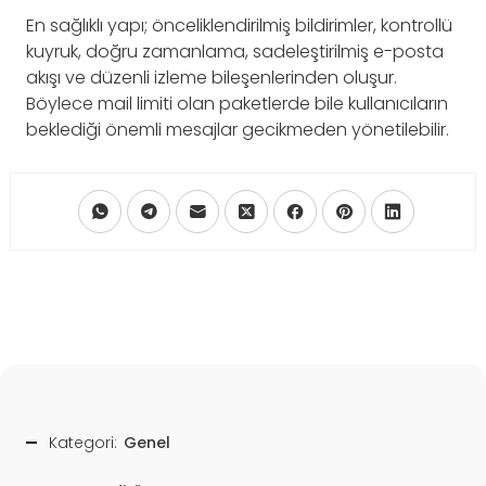
En sağlıklı yapı; önceliklendirilmiş bildirimler, kontrollü
kuyruk, doğru zamanlama, sadeleştirilmiş e-posta
akışı ve düzenli izleme bileşenlerinden oluşur.
Böylece mail limiti olan paketlerde bile kullanıcıların
beklediği önemli mesajlar gecikmeden yönetilebilir.
Kategori:
Genel