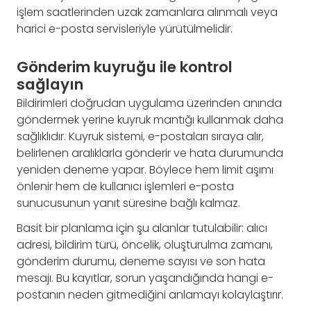
işlem saatlerinden uzak zamanlara alınmalı veya
harici e-posta servisleriyle yürütülmelidir.
Gönderim kuyruğu ile kontrol
sağlayın
Bildirimleri doğrudan uygulama üzerinden anında
göndermek yerine kuyruk mantığı kullanmak daha
sağlıklıdır. Kuyruk sistemi, e-postaları sıraya alır,
belirlenen aralıklarla gönderir ve hata durumunda
yeniden deneme yapar. Böylece hem limit aşımı
önlenir hem de kullanıcı işlemleri e-posta
sunucusunun yanıt süresine bağlı kalmaz.
Basit bir planlama için şu alanlar tutulabilir: alıcı
adresi, bildirim türü, öncelik, oluşturulma zamanı,
gönderim durumu, deneme sayısı ve son hata
mesajı. Bu kayıtlar, sorun yaşandığında hangi e-
postanın neden gitmediğini anlamayı kolaylaştırır.