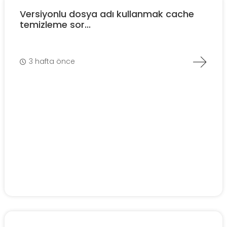
Versiyonlu dosya adı kullanmak cache
temizleme sor...
3 hafta önce