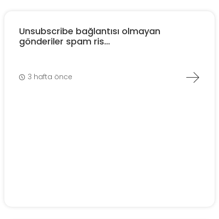
Unsubscribe bağlantısı olmayan
gönderiler spam ris...
3 hafta önce