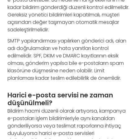
kadar bildirim gönderdiği düzenli kontrol edilmelidir.
Gereksiz yönetici bildirimleri kapatılmalı, müşteri
açısından değer taşımayan otomatik mesajlar
sadeleştirilmelidir.
SMTP yapılandırması yapılırken gönderici adı, alan
adı doğrulamaları ve hata yanıtları kontrol
edilmelidir. SPF, DKIM ve DMARC kayıtlarının eksik
olması, gönderim yapılsa bile e-postaların spam
klasörüne düşmesine neden olabilir. Limit
planlaması kadar teslim edilebilirlik de önemlidir.
Harici e-posta servisi ne zaman
düşünülmeli?
Bildirim hacmi düzenli olarak artıyorsa, kampanya
e-postaları işlem bildirimleriyle aynı kanaldan
gönderiliyorsa veya teslimat raporlarına ihtiyaç
duyuluyorsa harici e-posta servisleri