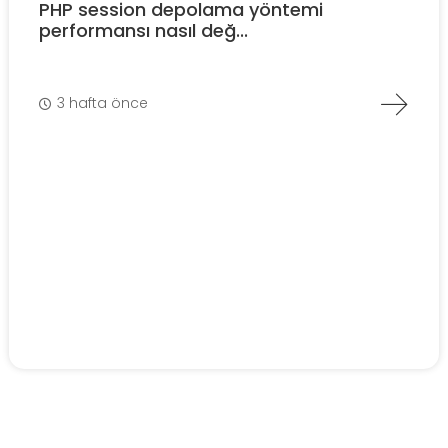
PHP session depolama yöntemi
performansı nasıl değ...
3 hafta önce