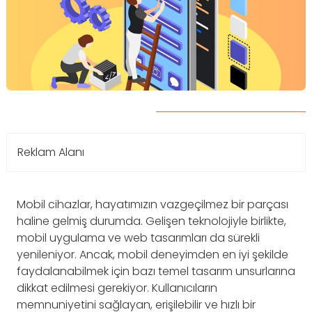
Reklam Alanı
Mobil cihazlar, hayatımızın vazgeçilmez bir parçası
haline gelmiş durumda. Gelişen teknolojiyle birlikte,
mobil uygulama ve web tasarımları da sürekli
yenileniyor. Ancak, mobil deneyimden en iyi şekilde
faydalanabilmek için bazı temel tasarım unsurlarına
dikkat edilmesi gerekiyor. Kullanıcıların
memnuniyetini sağlayan, erişilebilir ve hızlı bir