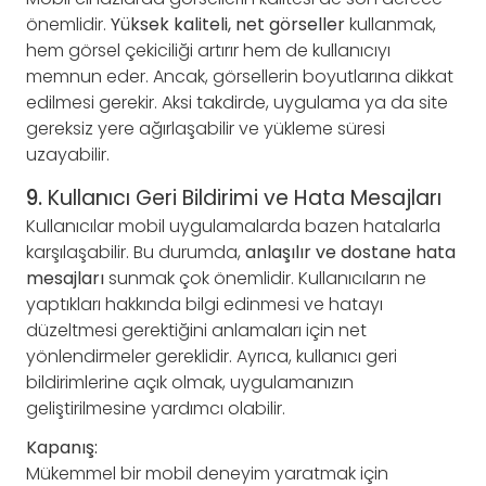
önemlidir.
Yüksek kaliteli, net görseller
kullanmak,
hem görsel çekiciliği artırır hem de kullanıcıyı
memnun eder. Ancak, görsellerin boyutlarına dikkat
edilmesi gerekir. Aksi takdirde, uygulama ya da site
gereksiz yere ağırlaşabilir ve yükleme süresi
uzayabilir.
9.
Kullanıcı Geri Bildirimi ve Hata Mesajları
Kullanıcılar mobil uygulamalarda bazen hatalarla
karşılaşabilir. Bu durumda,
anlaşılır ve dostane hata
mesajları
sunmak çok önemlidir. Kullanıcıların ne
yaptıkları hakkında bilgi edinmesi ve hatayı
düzeltmesi gerektiğini anlamaları için net
yönlendirmeler gereklidir. Ayrıca, kullanıcı geri
bildirimlerine açık olmak, uygulamanızın
geliştirilmesine yardımcı olabilir.
Kapanış:
Mükemmel bir mobil deneyim yaratmak için