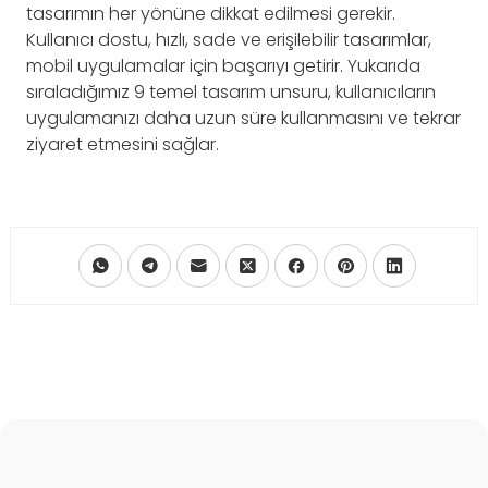
tasarımın her yönüne dikkat edilmesi gerekir.
Kullanıcı dostu, hızlı, sade ve erişilebilir tasarımlar,
mobil uygulamalar için başarıyı getirir. Yukarıda
sıraladığımız 9 temel tasarım unsuru, kullanıcıların
uygulamanızı daha uzun süre kullanmasını ve tekrar
ziyaret etmesini sağlar.