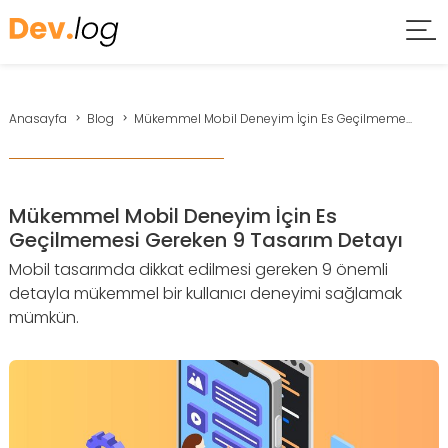
Anasayfa
Blog
Mükemmel Mobil Deneyim İçin Es Geçilmeme...
Mükemmel Mobil Deneyim İçin Es
Geçilmemesi Gereken 9 Tasarım Detayı
Mobil tasarımda dikkat edilmesi gereken 9 önemli
detayla mükemmel bir kullanıcı deneyimi sağlamak
mümkün.