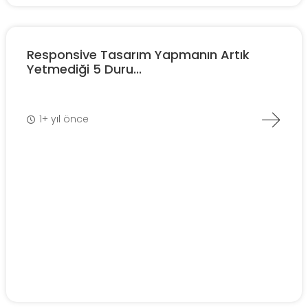
Responsive Tasarım Yapmanın Artık
Yetmediği 5 Duru...
1+ yıl önce