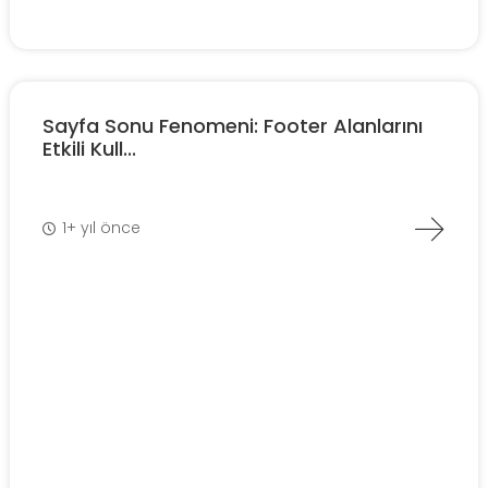
Sayfa Sonu Fenomeni: Footer Alanlarını
Etkili Kull...
1+ yıl önce