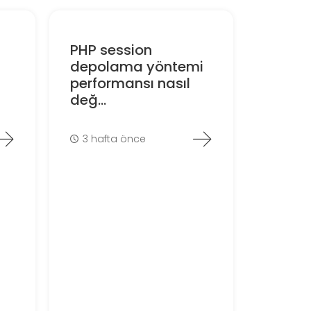
PHP session
depolama yöntemi
performansı nasıl
değ...
3 hafta önce