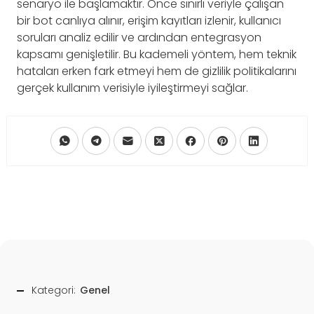
senaryo ile başlamaktır. Önce sınırlı veriyle çalışan
bir bot canlıya alınır, erişim kayıtları izlenir, kullanıcı
soruları analiz edilir ve ardından entegrasyon
kapsamı genişletilir. Bu kademeli yöntem, hem teknik
hataları erken fark etmeyi hem de gizlilik politikalarını
gerçek kullanım verisiyle iyileştirmeyi sağlar.
Kategori:
Genel