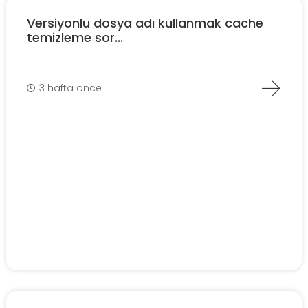
Versiyonlu dosya adı kullanmak cache
temizleme sor...
3 hafta önce