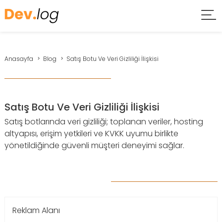
Anasayfa
Blog
Satış Botu Ve Veri Gizliliği İlişkisi
Satış Botu Ve Veri Gizliliği İlişkisi
Satış botlarında veri gizliliği; toplanan veriler, hosting
altyapısı, erişim yetkileri ve KVKK uyumu birlikte
yönetildiğinde güvenli müşteri deneyimi sağlar.
Reklam Alanı