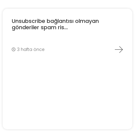
Unsubscribe bağlantısı olmayan
gönderiler spam ris...
3 hafta önce