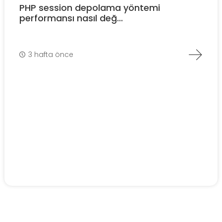
PHP session depolama yöntemi
performansı nasıl değ...
3 hafta önce