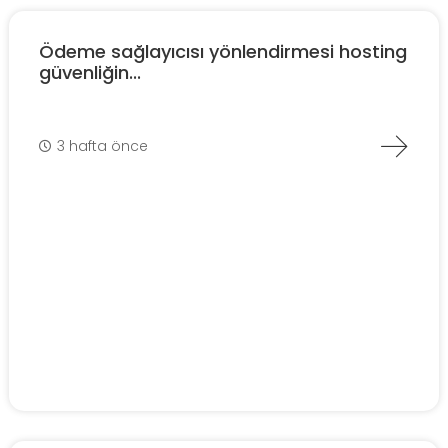
Ödeme sağlayıcısı yönlendirmesi hosting
güvenliğin...
3 hafta önce