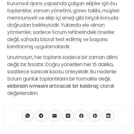
Kurumsal ajans yapısında çalışan ekipler için bu
toplantılar; zaman yönetimi, görev takibi, müşteri
memnuniyeti ve ekip içi sinerji gibi birçok konuda
doğrudan belirleyicidir. Yukarıda ele alınan
yöntemler, sadece Scrum rehberindeki öneriler
değil, sahada bizzat test edilmiş ve başarısı
kanıtlanmış uygulamalardır.
Unutmayın, her toplantı sadece bir zaman dilimi
değil; bir fırsattır. Doğru yönetilen her 15 dakika,
saatlerce sürecek kaosu önleyebilir. Bu nedenle
Scrum günlük toplantılarını bir formalite değil,
ekibinizin ivmesini artıracak bir kaldıraç
olarak
değerlendirin.