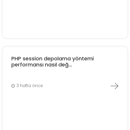
PHP session depolama yöntemi
performansı nasıl değ...
3 hafta önce