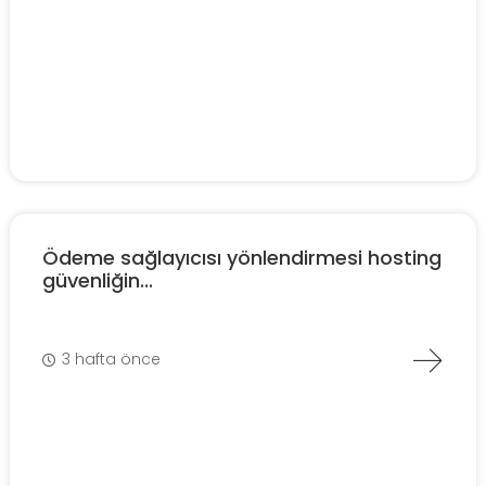
Ödeme sağlayıcısı yönlendirmesi hosting
güvenliğin...
3 hafta önce