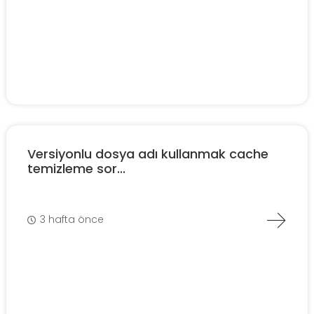
Versiyonlu dosya adı kullanmak cache
temizleme sor...
3 hafta önce