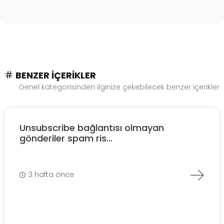
BENZER İÇERIKLER
Genel kategorisinden ilginize çekebilecek benzer içerikler
Unsubscribe bağlantısı olmayan
gönderiler spam ris...
3 hafta önce