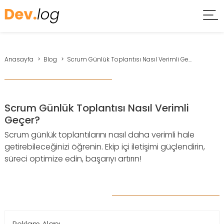
Anasayfa
Blog
Scrum Günlük Toplantısı Nasıl Verimli Ge...
Scrum Günlük Toplantısı Nasıl Verimli
Geçer?
Scrum günlük toplantılarını nasıl daha verimli hale
getirebileceğinizi öğrenin. Ekip içi iletişimi güçlendirin,
süreci optimize edin, başarıyı artırın!