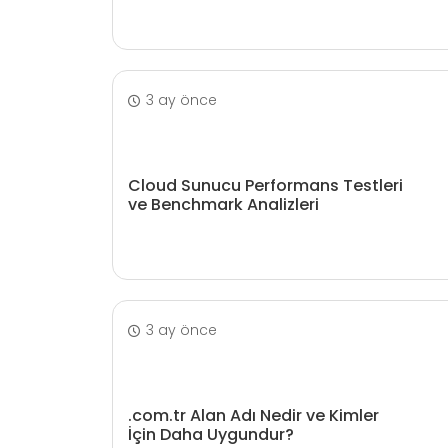
3 ay önce
Cloud Sunucu Performans Testleri
ve Benchmark Analizleri
3 ay önce
.com.tr Alan Adı Nedir ve Kimler
İçin Daha Uygundur?