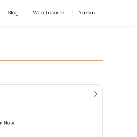
Blog
Web Tasarım
Yazılım
i Nasıl