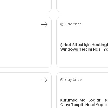
3 ay önce
Şirket Sitesi İçin Hosting
Windows Tercihi Nasıl Ya
3 ay önce
Kurumsal Mail Logları ile
Olayı Tespiti Nasıl Yapılı