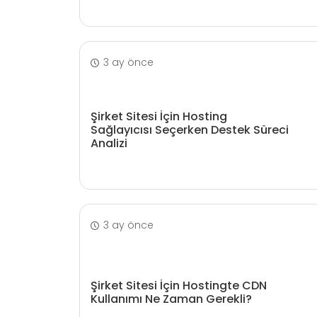
3 ay önce
Şirket Sitesi İçin Hosting
Sağlayıcısı Seçerken Destek Süreci
Analizi
3 ay önce
Şirket Sitesi İçin Hostingte CDN
Kullanımı Ne Zaman Gerekli?