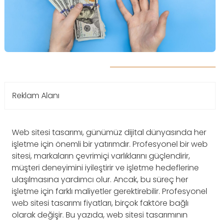
Reklam Alanı
Web sitesi tasarımı, günümüz dijital dünyasında her
işletme için önemli bir yatırımdır. Profesyonel bir web
sitesi, markaların çevrimiçi varlıklarını güçlendirir,
müşteri deneyimini iyileştirir ve işletme hedeflerine
ulaşılmasına yardımcı olur. Ancak, bu süreç her
işletme için farklı maliyetler gerektirebilir. Profesyonel
web sitesi tasarımı fiyatları, birçok faktöre bağlı
olarak değişir. Bu yazıda, web sitesi tasarımının