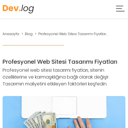
Anasayfa
Blog
Profesyonel Web Sitesi Tasarımı Fiyatlar...
Profesyonel Web Sitesi Tasarımı Fiyatları
Profesyonel web sitesi tasarımı fiyatları, sitenin
özelliklerine ve karmaşıklığına bağlı olarak değişir.
Tasarımın maliyetini etkileyen faktörleri keşfedin.