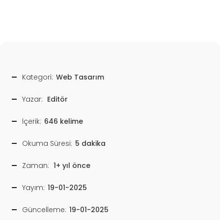
Kategori:
Web Tasarım
Yazar:
Editör
İçerik:
646 kelime
Okuma Süresi:
5 dakika
Zaman:
1+ yıl önce
Yayım:
19-01-2025
Güncelleme:
19-01-2025