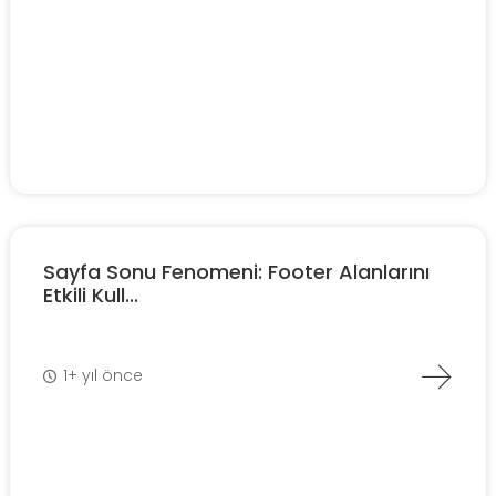
Sayfa Sonu Fenomeni: Footer Alanlarını
Etkili Kull...
1+ yıl önce