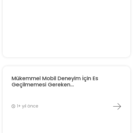
Mükemmel Mobil Deneyim İçin Es
Geçilmemesi Gereken...
1+ yıl önce