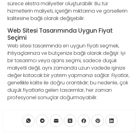
sürece ekstra maliyetler oluşturabilir. Bu tür
hizmetlerin maliyeti, içeriğin miktarına ve görsellerin
kalitesine bağlı olarak değişebilir.
Web Sitesi Tasarımında Uygun Fiyat
Seçimi
Web sitesi tasarımında en uygun fiyatı seçmek,
ihtiyaçlarınıza ve bütçenize bağlı olarak değişir. İyi
bir tasarımcı veya ajans seçimi, sadece düşük
maliyetli değil, aynı zamanda uzun vadede işinize
değer katacak bir yatırım yapmanızı sağlar. Fiyatlar,
genellikle kalite ile doğru orantılıdır; bu nedenle, çok
düşük fiyatlarla gelen tasarımlar, her zaman
profesyonel sonuçlar doğurmayabilir.